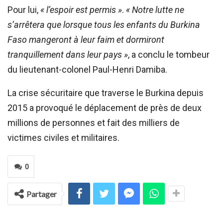
Pour lui,
« l’espoir est permis »
.
« Notre lutte ne
s’arrêtera que lorsque tous les enfants du Burkina
Faso mangeront à leur faim et dormiront
tranquillement dans leur pays »
, a conclu le tombeur
du lieutenant-colonel Paul-Henri Damiba.
La crise sécuritaire que traverse le Burkina depuis
2015 a provoqué le déplacement de près de deux
millions de personnes et fait des milliers de
victimes civiles et militaires.
0
Partager