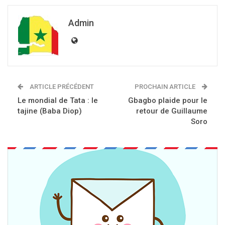
Admin
ARTICLE PRÉCÉDENT
PROCHAIN ARTICLE
Le mondial de Tata : le
Gbagbo plaide pour le
tajine (Baba Diop)
retour de Guillaume
Soro