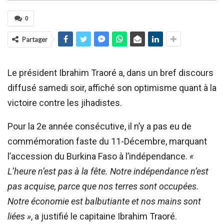
0
Partager
Le président Ibrahim Traoré a, dans un bref discours
diffusé samedi soir, affiché son optimisme quant à la
victoire contre les jihadistes.
Pour la 2e année consécutive, il n’y a pas eu de
commémoration faste du 11-Décembre, marquant
l’accession du Burkina Faso à l’indépendance.
«
L’heure n’est pas à la fête. Notre indépendance n’est
pas acquise, parce que nos terres sont occupées.
Notre économie est balbutiante et nos mains sont
liées »
, a justifié le capitaine Ibrahim Traoré.