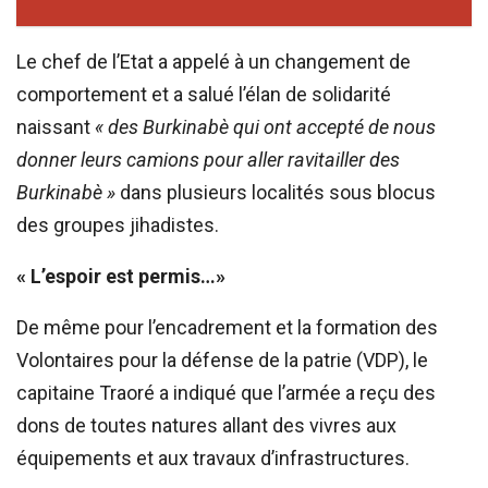
Le chef de l’Etat a appelé à un changement de
comportement et a salué l’élan de solidarité
naissant
« des Burkinabè qui ont accepté de nous
donner leurs camions pour aller ravitailler des
Burkinabè »
dans plusieurs localités sous blocus
des groupes jihadistes.
« L’espoir est permis…»
De même pour l’encadrement et la formation des
Volontaires pour la défense de la patrie (VDP), le
capitaine Traoré a indiqué que l’armée a reçu des
dons de toutes natures allant des vivres aux
équipements et aux travaux d’infrastructures.