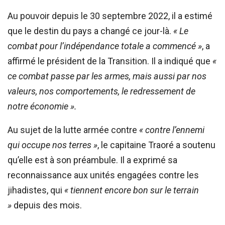
Au pouvoir depuis le 30 septembre 2022, il a estimé
que le destin du pays a changé ce jour-là.
« Le
combat pour l’indépendance totale a commencé »
, a
affirmé le président de la Transition. Il a indiqué que
«
ce combat passe par les armes, mais aussi par nos
valeurs, nos comportements, le redressement de
notre économie ».
Au sujet de la lutte armée contre
« contre l’ennemi
qui occupe nos terres »
, le capitaine Traoré a soutenu
qu’elle est à son préambule. Il a exprimé sa
reconnaissance aux unités engagées contre les
jihadistes, qui
« tiennent encore bon sur le terrain
»
depuis des mois.