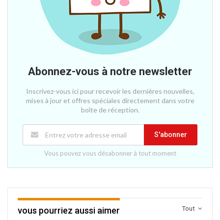
Abonnez-vous à notre newsletter
Inscrivez-vous ici pour recevoir les dernières nouvelles,
mises à jour et offres spéciales directement dans votre
boîte de réception.
S'abonner
Vous pouvez vous désabonner à tout moment
Tout
vous pourriez aussi aimer