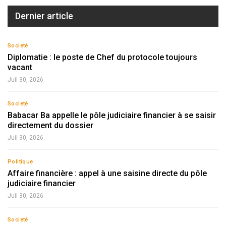
Dernier article
Societé
Diplomatie : le poste de Chef du protocole toujours
vacant
Juil 30, 2026
Societé
Babacar Ba appelle le pôle judiciaire financier à se saisir
directement du dossier
Juil 30, 2026
Politique
Affaire financière : appel à une saisine directe du pôle
judiciaire financier
Juil 30, 2026
Societé