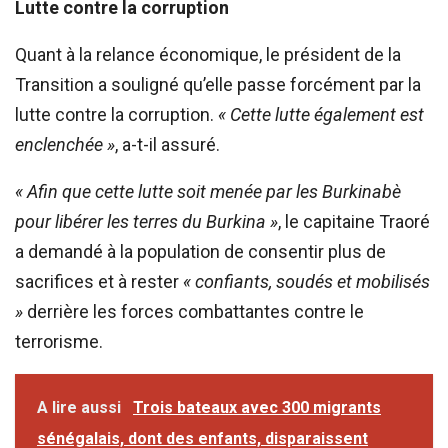
Lutte contre la corruption
Quant à la relance économique, le président de la
Transition a souligné qu’elle passe forcément par la
lutte contre la corruption.
« Cette lutte également est
enclenchée »
, a-t-il assuré.
« Afin que cette lutte soit menée par les Burkinabè
pour libérer les terres du Burkina »
, le capitaine Traoré
a demandé à la population de consentir plus de
sacrifices et à rester
« confiants, soudés et mobilisés
»
derrière les forces combattantes contre le
terrorisme.
A lire aussi
Trois bateaux avec 300 migrants
sénégalais, dont des enfants, disparaissent