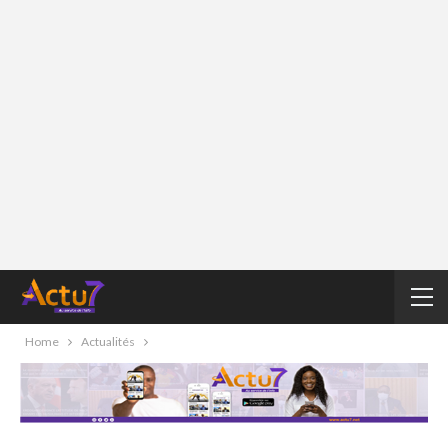
Home
Actualités