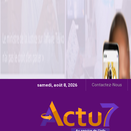
Contactez-Nous
samedi, août 8, 2026