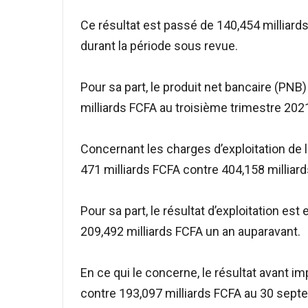
Ce résultat est passé de 140,454 milliar
durant la période sous revue.
Pour sa part, le produit net bancaire (PN
milliards FCFA au troisième trimestre 202
Concernant les charges d’exploitation de
471 milliards FCFA contre 404,158 millia
Pour sa part, le résultat d’exploitation e
209,492 milliards FCFA un an auparavant.
En ce qui le concerne, le résultat avant i
contre 193,097 milliards FCFA au 30 sept