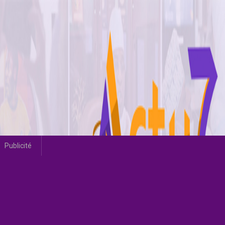
Publicité