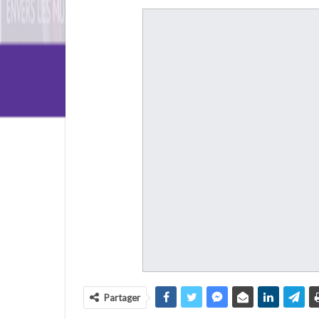
Partager