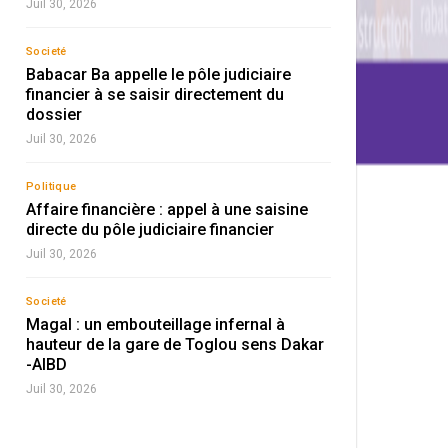
Juil 30, 2026
Societé
Babacar Ba appelle le pôle judiciaire
financier à se saisir directement du
dossier
Juil 30, 2026
Politique
Affaire financière : appel à une saisine
directe du pôle judiciaire financier
Juil 30, 2026
Societé
Magal : un embouteillage infernal à
hauteur de la gare de Toglou sens Dakar
-AIBD
Juil 30, 2026