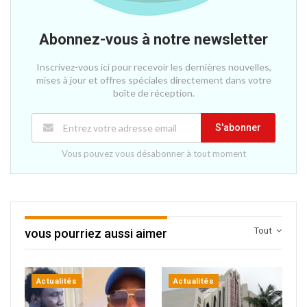
Abonnez-vous à notre newsletter
Inscrivez-vous ici pour recevoir les dernières nouvelles,
mises à jour et offres spéciales directement dans votre
boîte de réception.
S'abonner
Vous pouvez vous désabonner à tout moment
Tout
vous pourriez aussi aimer
Actualités
Actualités