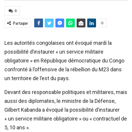
0
Partager
Les autorités congolaises ont évoqué mardi la
possibilité d’instaurer « un service militaire
obligatoire » en République démocratique du Congo
confronté à l’offensive de la rébellion du M23 dans
un territoire de l’est du pays.
Devant des responsable politiques et militaires, mais
aussi des diplomates, le ministre de la Défense,
Gilbert Kabanda a évoqué la possibilité d’instaurer
« un service militaire obligatoire » ou « contractuel de
5, 10 ans ».