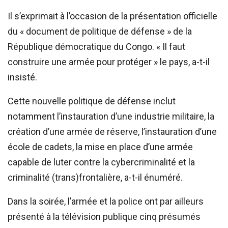
Il s’exprimait à l’occasion de la présentation officielle
du « document de politique de défense » de la
République démocratique du Congo. « Il faut
construire une armée pour protéger » le pays, a-t-il
insisté.
Cette nouvelle politique de défense inclut
notamment l’instauration d’une industrie militaire, la
création d’une armée de réserve, l’instauration d’une
école de cadets, la mise en place d’une armée
capable de luter contre la cybercriminalité et la
criminalité (trans)frontalière, a-t-il énuméré.
Dans la soirée, l’armée et la police ont par ailleurs
présenté à la télévision publique cinq présumés