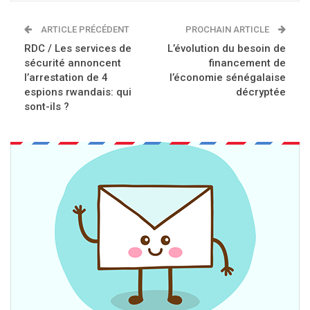
ARTICLE PRÉCÉDENT
PROCHAIN ARTICLE
RDC / Les services de
L’évolution du besoin de
sécurité annoncent
financement de
l’arrestation de 4
l’économie sénégalaise
espions rwandais: qui
décryptée
sont-ils ?