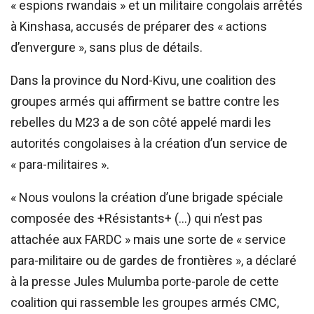
« espions rwandais » et un militaire congolais arrêtés
à Kinshasa, accusés de préparer des « actions
d’envergure », sans plus de détails.
Dans la province du Nord-Kivu, une coalition des
groupes armés qui affirment se battre contre les
rebelles du M23 a de son côté appelé mardi les
autorités congolaises à la création d’un service de
« para-militaires ».
« Nous voulons la création d’une brigade spéciale
composée des +Résistants+ (…) qui n’est pas
attachée aux FARDC » mais une sorte de « service
para-militaire ou de gardes de frontières », a déclaré
à la presse Jules Mulumba porte-parole de cette
coalition qui rassemble les groupes armés CMC,