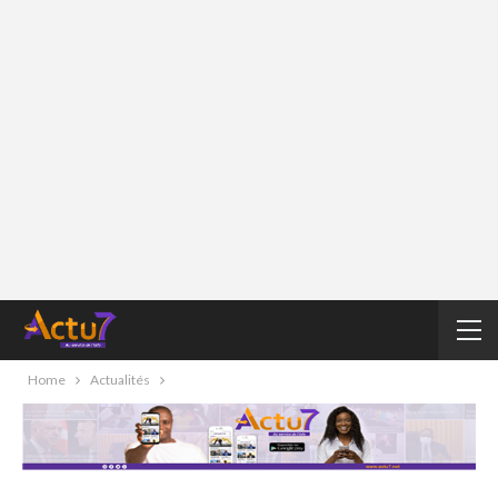
Home
Actualités