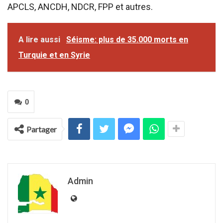
APCLS, ANCDH, NDCR, FPP et autres.
A lire aussi
Séisme: plus de 35.000 morts en
Turquie et en Syrie
0
Partager
Admin