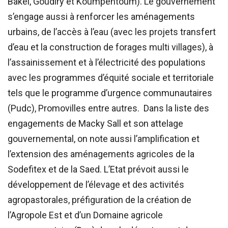
Bakel, Goudiry et Koumpentoum). Le gouvernement
s’engage aussi à renforcer les aménagements
urbains, de l’accès à l’eau (avec les projets transfert
d’eau et la construction de forages multi villages), à
l’assainissement et à l’électricité des populations
avec les programmes d’équité sociale et territoriale
tels que le programme d’urgence communautaires
(Pudc), Promovilles entre autres. Dans la liste des
engagements de Macky Sall et son attelage
gouvernemental, on note aussi l’amplification et
l’extension des aménagements agricoles de la
Sodefitex et de la Saed. L’Etat prévoit aussi le
développement de l’élevage et des activités
agropastorales, préfiguration de la création de
l’Agropole Est et d’un Domaine agricole