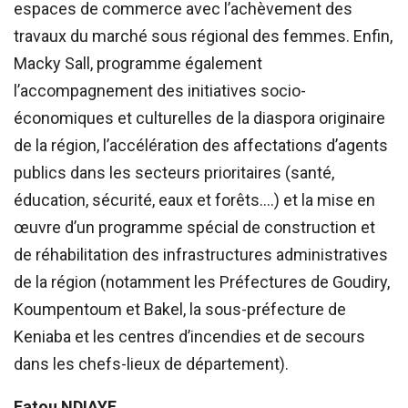
espaces de commerce avec l’achèvement des
travaux du marché sous régional des femmes. Enfin,
Macky Sall, programme également
l’accompagnement des initiatives socio-
économiques et culturelles de la diaspora originaire
de la région, l’accélération des affectations d’agents
publics dans les secteurs prioritaires (santé,
éducation, sécurité, eaux et forêts….) et la mise en
œuvre d’un programme spécial de construction et
de réhabilitation des infrastructures administratives
de la région (notamment les Préfectures de Goudiry,
Koumpentoum et Bakel, la sous-préfecture de
Keniaba et les centres d’incendies et de secours
dans les chefs-lieux de département).
Fatou NDIAYE