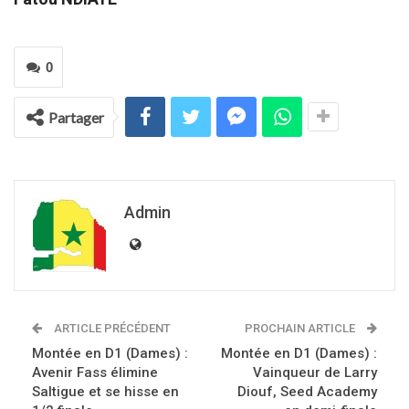
0
Partager
Admin
ARTICLE PRÉCÉDENT
PROCHAIN ARTICLE
Montée en D1 (Dames) :
Montée en D1 (Dames) :
Avenir Fass élimine
Vainqueur de Larry
Saltigue et se hisse en
Diouf, Seed Academy