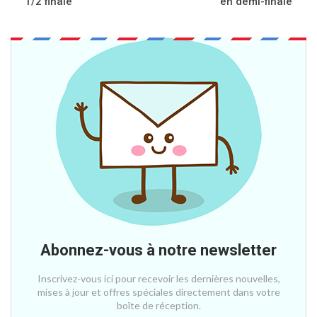
1/2 finale
en demi-finale
Abonnez-vous à notre newsletter
Inscrivez-vous ici pour recevoir les dernières nouvelles,
mises à jour et offres spéciales directement dans votre
boîte de réception.