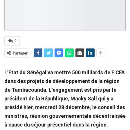
0
Partager
L’Etat du Sénégal va mettre 500 milliards de F CFA
dans des projets de développement de la région
de Tambacounda. L’engagement est pris par le
président de la République, Macky Sall qui y a
présidé hier, mercredi 28 décembre, le conseil des
ministres, réunion gouvernementale décentralisée
à cause du séjour présentiel dans la région.