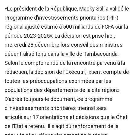
«Le président de la République, Macky Sall a validé le
Programme d’investissements prioritaires (PIP)
régional ajusté estimé à 500 milliards de FCFA sur la
période 2023-2025». La décision est prise hier,
mercredi 28 décembre lors conseil des ministres
décentralisé tenu dans la ville de Tambacounda.
Selon le compte rendu de la rencontre parvenu à la
rédaction, la décision de l’Exécutif, «tient compte de
toutes les préoccupations exprimées par les
populations des départements de la dite région».
D’après toujours le document, ce programme
d’investissements prioritaires triennal sera
articulé sur 17 orientations et décisions que le Chef
de l’Etat a retenu. Il s’agit du renforcement de la