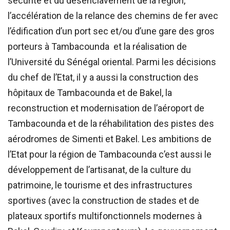
sécurité et du désenclavement de la région,
l’accélération de la relance des chemins de fer avec
l’édification d’un port sec et/ou d’une gare des gros
porteurs à Tambacounda et la réalisation de
l’Université du Sénégal oriental. Parmi les décisions
du chef de l’Etat, il y a aussi la construction des
hôpitaux de Tambacounda et de Bakel, la
reconstruction et modernisation de l’aéroport de
Tambacounda et de la réhabilitation des pistes des
aérodromes de Simenti et Bakel. Les ambitions de
l’Etat pour la région de Tambacounda c’est aussi le
développement de l’artisanat, de la culture du
patrimoine, le tourisme et des infrastructures
sportives (avec la construction de stades et de
plateaux sportifs multifonctionnels modernes à