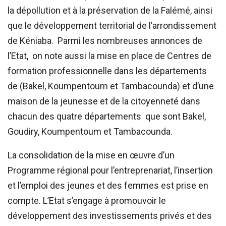
la dépollution et à la préservation de la Falémé, ainsi
que le développement territorial de l’arrondissement
de Kéniaba. Parmi les nombreuses annonces de
l’Etat, on note aussi la mise en place de Centres de
formation professionnelle dans les départements
de (Bakel, Koumpentoum et Tambacounda) et d’une
maison de la jeunesse et de la citoyenneté dans
chacun des quatre départements que sont Bakel,
Goudiry, Koumpentoum et Tambacounda.
La consolidation de la mise en œuvre d’un
Programme régional pour l’entreprenariat, l’insertion
et l’emploi des jeunes et des femmes est prise en
compte. L’Etat s’engage à promouvoir le
développement des investissements privés et des