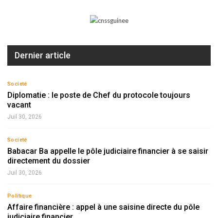
Dernier article
Societé
Diplomatie : le poste de Chef du protocole toujours
vacant
Juil 30, 2026
Societé
Babacar Ba appelle le pôle judiciaire financier à se saisir
directement du dossier
Juil 30, 2026
Politique
Affaire financière : appel à une saisine directe du pôle
judiciaire financier