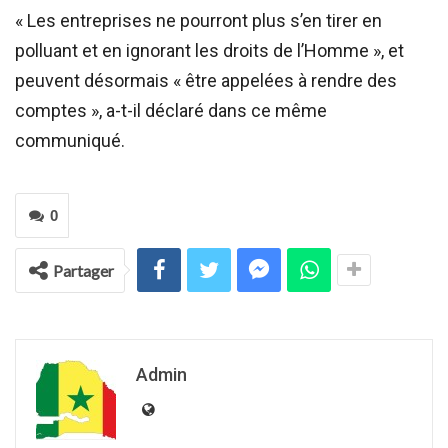
« Les entreprises ne pourront plus s’en tirer en
polluant et en ignorant les droits de l’Homme », et
peuvent désormais « être appelées à rendre des
comptes », a-t-il déclaré dans ce même
communiqué.
0
Partager
Admin