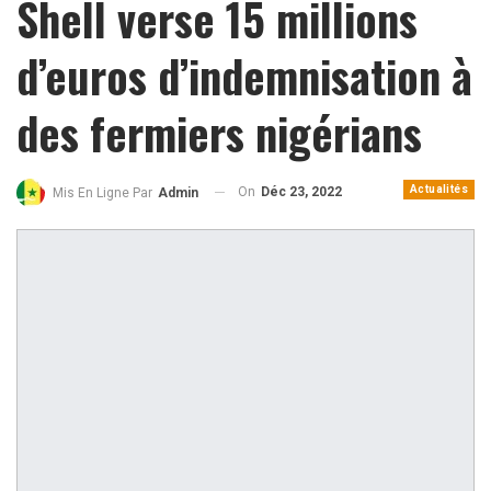
Shell verse 15 millions
d’euros d’indemnisation à
des fermiers nigérians
Actualités
On
Déc 23, 2022
Mis En Ligne Par
Admin