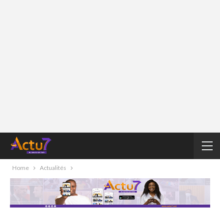
Home
Actualités