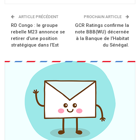
ARTICLE PRÉCÉDENT
PROCHAIN ARTICLE
RD Congo : le groupe
GCR Ratings confirme la
rebelle M23 annonce se
note BBB(WU) décernée
retirer d’une position
à la Banque de l’Habitat
stratégique dans l’Est
du Sénégal.