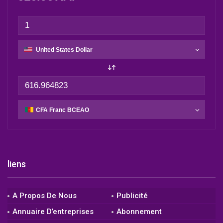
liens
A Propos De Nous
Publicité
Annuaire D’entreprises
Abonnement