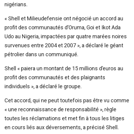
nigérians.
« Shell et Milieudefensie ont négocié un accord au
profit des communautés d’Oruma, Goi et Ikot Ada
Udo au Nigeria, impactées par quatre marées noires
survenues entre 2004 et 2007 », a déclaré le géant
pétrolier dans un communiqué.
Shell « paiera un montant de 15 millions d’euros au
profit des communautés et des plaignants
individuels », a déclaré le groupe.
Cet accord, qui ne peut toutefois pas être vu comme
« une reconnaissance de responsabilité », règle
toutes les réclamations et met fin à tous les litiges
en cours liés aux déversements, a précisé Shell.