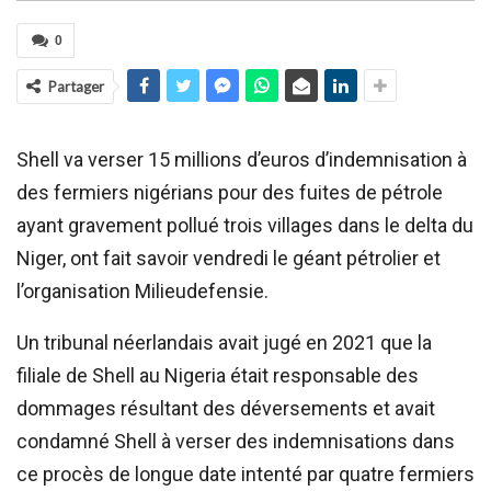
0
Partager
Shell va verser 15 millions d’euros d’indemnisation à
des fermiers nigérians pour des fuites de pétrole
ayant gravement pollué trois villages dans le delta du
Niger, ont fait savoir vendredi le géant pétrolier et
l’organisation Milieudefensie.
Un tribunal néerlandais avait jugé en 2021 que la
filiale de Shell au Nigeria était responsable des
dommages résultant des déversements et avait
condamné Shell à verser des indemnisations dans
ce procès de longue date intenté par quatre fermiers