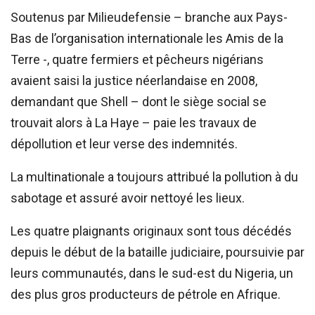
Soutenus par Milieudefensie – branche aux Pays-
Bas de l’organisation internationale les Amis de la
Terre -, quatre fermiers et pêcheurs nigérians
avaient saisi la justice néerlandaise en 2008,
demandant que Shell – dont le siège social se
trouvait alors à La Haye – paie les travaux de
dépollution et leur verse des indemnités.
La multinationale a toujours attribué la pollution à du
sabotage et assuré avoir nettoyé les lieux.
Les quatre plaignants originaux sont tous décédés
depuis le début de la bataille judiciaire, poursuivie par
leurs communautés, dans le sud-est du Nigeria, un
des plus gros producteurs de pétrole en Afrique.