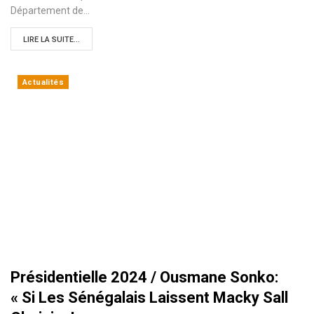
Département de…
LIRE LA SUITE...
Actualités
Présidentielle 2024 / Ousmane Sonko:
« Si Les Sénégalais Laissent Macky Sall