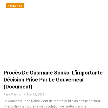
Actualités
Procès De Ousmane Sonko: L’importante
Décision Prise Par Le Gouverneur
(Document)
Pape Thierno
Mai 22, 2023
Le Gouverneur de Dakar vient de rendre public un arrêté portant
interdiction temporaire de circulation de motos dans le