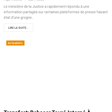
Le ministère de la Justice a rapidement répondu à une
information partagée sur certaines plateformes de presse faisant
état d’une grogne…
LIRE LA SUITE...
Actualités